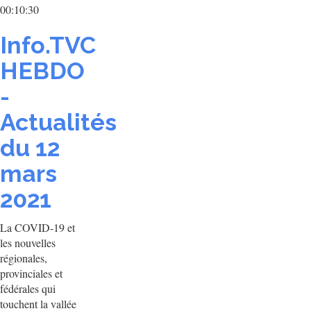
00:10:30
Info.TVC
HEBDO
-
Actualités
du 12
mars
2021
La COVID-19 et
les nouvelles
régionales,
provinciales et
fédérales qui
touchent la vallée