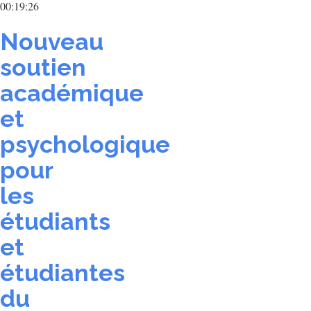
00:19:26
Nouveau
soutien
académique
et
psychologique
pour
les
étudiants
et
étudiantes
du