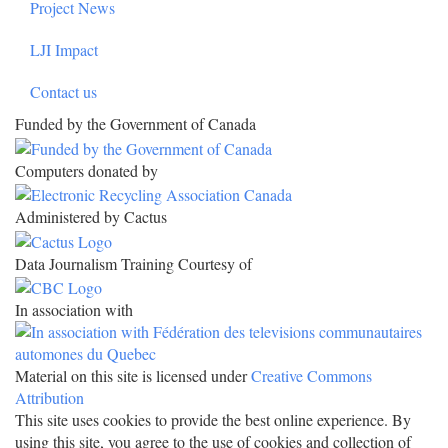
Project News
LJI Impact
Contact us
Funded by the Government of Canada
Computers donated by
Administered by Cactus
Data Journalism Training Courtesy of
In association with
Material on this site is licensed under
Creative Commons
Attribution
This site uses cookies to provide the best online experience. By
using this site, you agree to the use of cookies and collection of