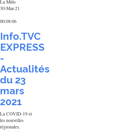
La Mitis
30-Mar-21
00:08:06
Info.TVC
EXPRESS
-
Actualités
du 23
mars
2021
La COVID-19 et
les nouvelles
régionales,