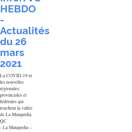
HEBDO
-
Actualités
du 26
mars
2021
La COVID-19 et
les nouvelles
régionales,
provinciales et
fédérales qui
touchent la vallée
de La Matapédia.
QC
- La Matapédia –