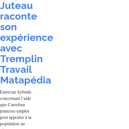
Juteau
raconte
son
expérience
avec
Tremplin
Travail
Matapédia
Entrevue hybride
concernant l’aide
que Carrefour
jeunesse-emploi
peut apporter à la
population au