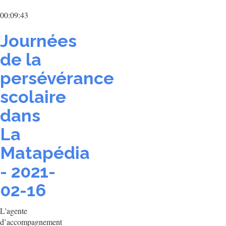
00:09:43
Journées
de la
persévérance
scolaire
dans
La
Matapédia
- 2021-
02-16
L'agente
d’accompagnement