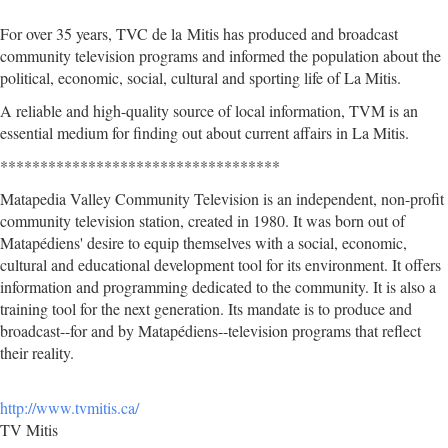
For over 35 years, TVC de la Mitis has produced and broadcast
community television programs and informed the population about the
political, economic, social, cultural and sporting life of La Mitis.
A reliable and high-quality source of local information, TVM is an
essential medium for finding out about current affairs in La Mitis.
***********************************
Matapedia Valley Community Television is an independent, non-profit
community television station, created in 1980. It was born out of
Matapédiens' desire to equip themselves with a social, economic,
cultural and educational development tool for its environment. It offers
information and programming dedicated to the community. It is also a
training tool for the next generation. Its mandate is to produce and
broadcast--for and by Matapédiens--television programs that reflect
their reality.
http://www.tvmitis.ca/
TV Mitis