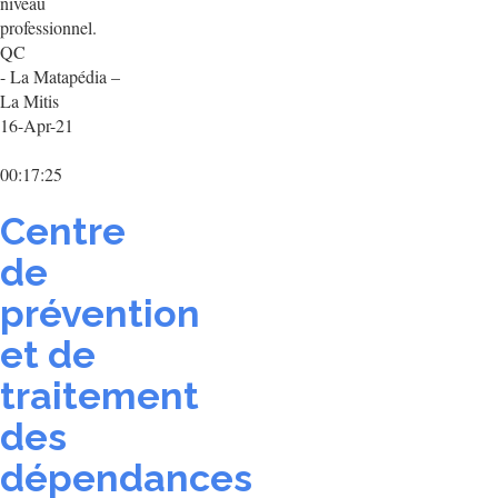
niveau
professionnel.
QC
- La Matapédia –
La Mitis
16-Apr-21
00:17:25
Centre
de
prévention
et de
traitement
des
dépendances