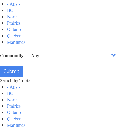
- Any -
BC
North
Prairies
Ontario
Quebec
Maritimes
Community
Submit
Search by Topic
- Any -
BC
North
Prairies
Ontario
Quebec
Maritimes