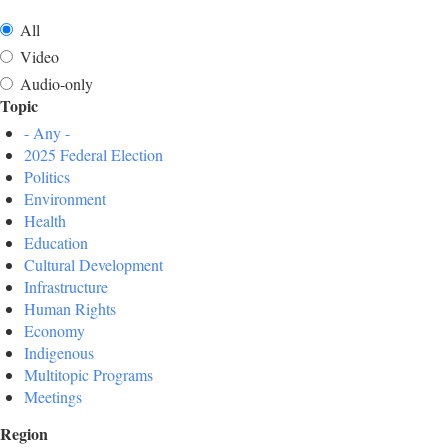
All
Video
Audio-only
Topic
- Any -
2025 Federal Election
Politics
Environment
Health
Education
Cultural Development
Infrastructure
Human Rights
Economy
Indigenous
Multitopic Programs
Meetings
Region