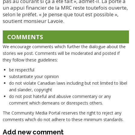
pas au courant si ça a été fait », admet-il. La porte à
un appui financier de la MRC reste toutefois ouverte,
selon le préfet. « Je pense que tout est possible »,
soutient monsieur Lavoie.
COMMENTS
We encourage comments which further the dialogue about the
stories we post. Comments will be moderated and posted if
they follow these guidelines:
be respectful
substantiate your opinion
do not violate Canadian laws including but not limited to libel
and slander, copyright
do not post hateful and abusive commentary or any
comment which demeans or disrespects others.
The Community Media Portal reserves the right to reject any
comments which do not adhere to these minimum standards.
Add new comment