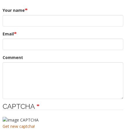
Your name
Email
Comment
CAPTCHA
Get new captcha!