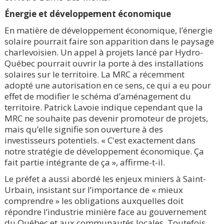
Énergie et développement économique
En matière de développement économique, l’énergie
solaire pourrait faire son apparition dans le paysage
charlevoisien. Un appel à projets lancé par Hydro-
Québec pourrait ouvrir la porte à des installations
solaires sur le territoire. La MRC a récemment
adopté une autorisation en ce sens, ce qui a eu pour
effet de modifier le schéma d’aménagement du
territoire. Patrick Lavoie indique cependant que la
MRC ne souhaite pas devenir promoteur de projets,
mais qu’elle signifie son ouverture à des
investisseurs potentiels. « C'est exactement dans
notre stratégie de développement économique. Ça
fait partie intégrante de ça », affirme-t-il.
Le préfet a aussi abordé les enjeux miniers à Saint-
Urbain, insistant sur l’importance de « mieux
comprendre » les obligations auxquelles doit
répondre l’industrie minière face au gouvernement
du Québec et aux communautés locales. Toutefois,