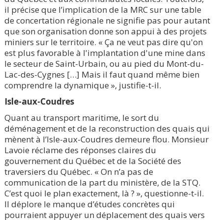
il précise que l’implication de la MRC sur une table
de concertation régionale ne signifie pas pour autant
que son organisation donne son appui à des projets
miniers sur le territoire. « Ça ne veut pas dire qu'on
est plus favorable à l'implantation d'une mine dans
le secteur de Saint-Urbain, ou au pied du Mont-du-
Lac-des-Cygnes […] Mais il faut quand même bien
comprendre la dynamique », justifie-t-il.
Isle
-aux-Coudres
Quant au transport maritime, le sort du
déménagement et de la reconstruction des quais qui
mènent à l’Isle-aux-Coudres demeure flou. Monsieur
Lavoie réclame des réponses claires du
gouvernement du Québec et de la Société des
traversiers du Québec. « On n’a pas de
communication de la part du ministère, de la STQ.
C’est quoi le plan exactement, là ? », questionne-t-il.
Il déplore le manque d’études concrètes qui
pourraient appuyer un déplacement des quais vers