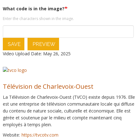
What code is in the image?
Enter the characters shown in the image.
SAVE
PREVIEW
Video Upload Date: May 26, 2025
Télévision de Charlevoix-Ouest
La Télévision de Charlevoix-Ouest (TVCO) existe depuis 1976. Elle
est une entreprise de télévision communautaire locale qui diffuse
du contenu de nature sociale, culturelle et économique. Elle est
gérée et soutenue par le milieu et compte maintenant cinq
employés à temps plein.
Website:
https://tvcotv.com