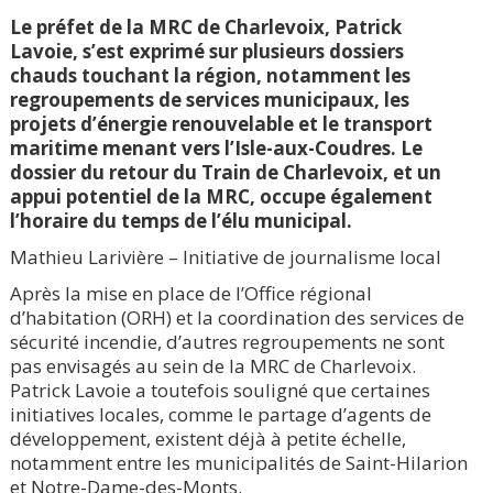
Le préfet de la MRC de Charlevoix, Patrick
Lavoie, s’est exprimé sur plusieurs dossiers
chauds touchant la région, notamment les
regroupements de services municipaux, les
projets d’énergie renouvelable et le transport
maritime menant vers l’Isle-aux-Coudres. Le
dossier du retour du Train de Charlevoix, et un
appui potentiel de la MRC, occupe également
l’horaire du temps de l’élu municipal.
Mathieu Larivière – Initiative de journalisme local
Après la mise en place de l’Office régional
d’habitation (ORH) et la coordination des services de
sécurité incendie, d’autres regroupements ne sont
pas envisagés au sein de la MRC de Charlevoix.
Patrick Lavoie a toutefois souligné que certaines
initiatives locales, comme le partage d’agents de
développement, existent déjà à petite échelle,
notamment entre les municipalités de Saint-Hilarion
et Notre-Dame-des-Monts.