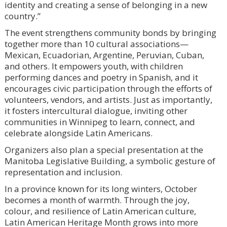
identity and creating a sense of belonging in a new
country.”
The event strengthens community bonds by bringing
together more than 10 cultural associations—
Mexican, Ecuadorian, Argentine, Peruvian, Cuban,
and others. It empowers youth, with children
performing dances and poetry in Spanish, and it
encourages civic participation through the efforts of
volunteers, vendors, and artists. Just as importantly,
it fosters intercultural dialogue, inviting other
communities in Winnipeg to learn, connect, and
celebrate alongside Latin Americans.
Organizers also plan a special presentation at the
Manitoba Legislative Building, a symbolic gesture of
representation and inclusion.
In a province known for its long winters, October
becomes a month of warmth. Through the joy,
colour, and resilience of Latin American culture,
Latin American Heritage Month grows into more