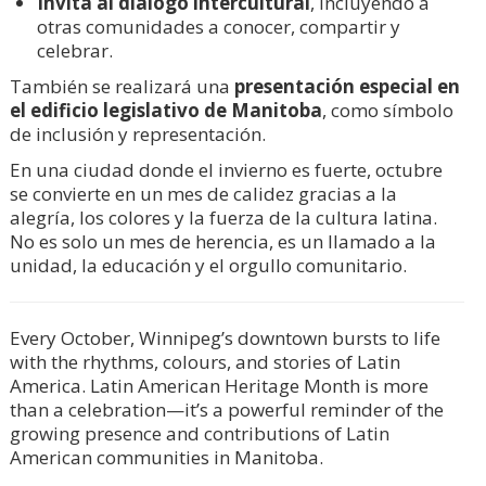
Invita al diálogo intercultural
, incluyendo a
otras comunidades a conocer, compartir y
celebrar.
También se realizará una
presentación especial en
el edificio legislativo de Manitoba
, como símbolo
de inclusión y representación.
En una ciudad donde el invierno es fuerte, octubre
se convierte en un mes de calidez gracias a la
alegría, los colores y la fuerza de la cultura latina.
No es solo un mes de herencia, es un llamado a la
unidad, la educación y el orgullo comunitario.
Every October, Winnipeg’s downtown bursts to life
with the rhythms, colours, and stories of Latin
America. Latin American Heritage Month is more
than a celebration—it’s a powerful reminder of the
growing presence and contributions of Latin
American communities in Manitoba.