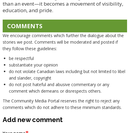
than an event—it becomes a movement of visibility,
education, and pride.
COMMENTS
We encourage comments which further the dialogue about the
stories we post. Comments will be moderated and posted if
they follow these guidelines:
be respectful
substantiate your opinion
do not violate Canadian laws including but not limited to libel
and slander, copyright
do not post hateful and abusive commentary or any
comment which demeans or disrespects others.
The Community Media Portal reserves the right to reject any
comments which do not adhere to these minimum standards.
Add new comment