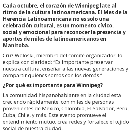
Cada octubre, el corazón de Winnipeg late al
ritmo de la cultura latinoamericana. El Mes de la
Herencia Latinoamericana no es solo una
celebración cultural, es un momento cívico,
social y emocional para reconocer la presencia y
aportes de miles de latinoamericanos en
Manitoba.
Cruz Woloski, miembro del comité organizador, lo
explica con claridad: “Es importante preservar
nuestra cultura, enseñar a las nuevas generaciones y
compartir quiénes somos con los demás.”
¿Por qué es importante para Winnipeg?
La comunidad hispanohablante en la ciudad está
creciendo rápidamente, con miles de personas
provenientes de México, Colombia, El Salvador, Perú,
Cuba, Chile, y más. Este evento promueve el
entendimiento mutuo, crea redes y fortalece el tejido
social de nuestra ciudad.