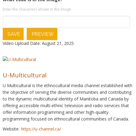
Enter the characters shown in the image.
SAVE
PREVIEW
Video Upload Date: August 21, 2025
U-Multicultural
U Multicultural is the ethnocultural media channel established with
the objective of serving the diverse communities and contributing
to the dynamic multicultural identity of Manitoba and Canada by
offering accessible multi-ethnic television and radio services that
offer information programming and other high-quality
programming focused on ethnocultural communities of Canada.
Website:
https://u-channel.ca/