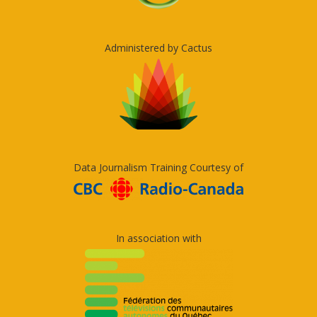
Administered by Cactus
Data Journalism Training Courtesy of
In association with