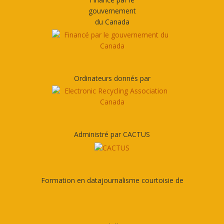
gouvernement
du Canada
Ordinateurs donnés par
Administré par CACTUS
Formation en datajournalisme courtoisie de