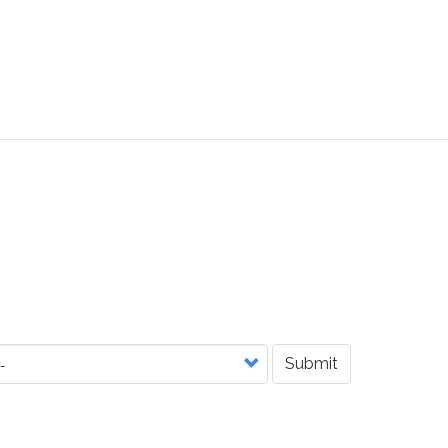
Submit