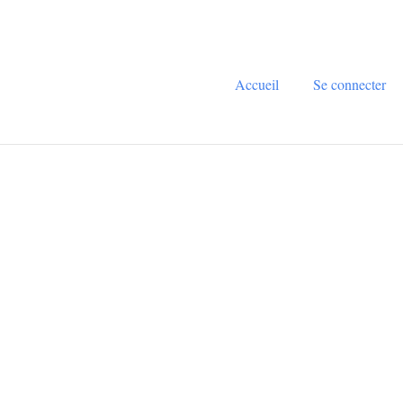
Accueil
Se connecter