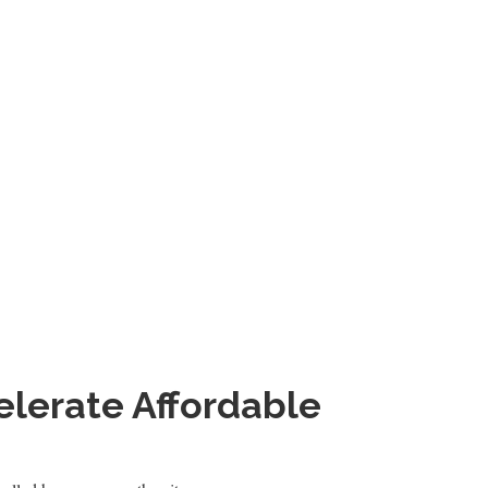
elerate Affordable