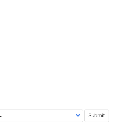
Submit