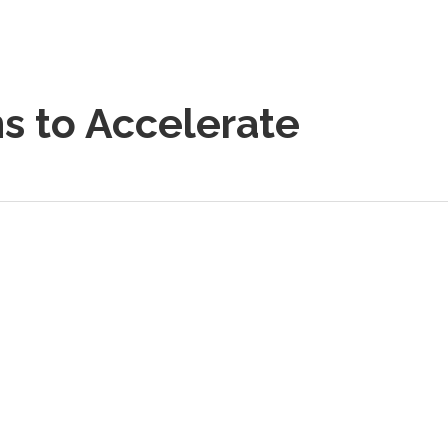
s to Accelerate