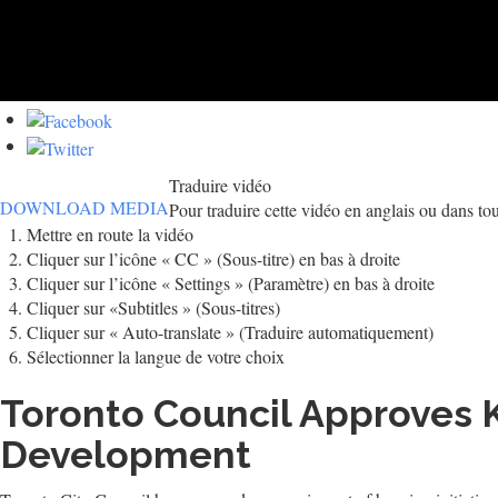
Traduire vidéo
DOWNLOAD MEDIA
Pour traduire cette vidéo en anglais ou dans tou
Mettre en route la vidéo
Cliquer sur l’icône « CC » (Sous-titre) en bas à droite
Cliquer sur l’icône « Settings » (Paramètre) en bas à droite
Cliquer sur «Subtitles » (Sous-titres)
Cliquer sur « Auto-translate » (Traduire automatiquement)
Sélectionner la langue de votre choix
Toronto Council Approves 
Development