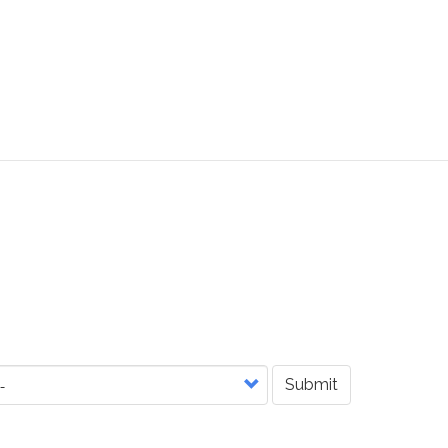
Submit