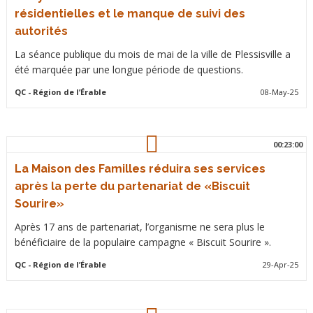
résidentielles et le manque de suivi des
autorités
La séance publique du mois de mai de la ville de Plessisville a
été marquée par une longue période de questions.
QC
- Région de l’Érable
08-May-25
00:23:00
La Maison des Familles réduira ses services
après la perte du partenariat de «Biscuit
Sourire»
Après 17 ans de partenariat, l’organisme ne sera plus le
bénéficiaire de la populaire campagne « Biscuit Sourire ».
QC
- Région de l’Érable
29-Apr-25