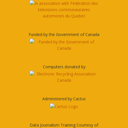
Funded by the Government of Canada
Computers donated by
Administered by Cactus
Data Journalism Training Courtesy of