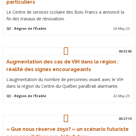
particuliers
Le Centre de services scolaire des Bois-Francs a annoncé la
fin des travaux de rénovation.
QC
- Région de l’Érable
26-May-25
00:32:06
Augmentation des cas de VIH dans la région :
réalité des signes encourageants
L’augmentation du nombre de personnes vivant avec le VIH
dans la région du Centre-du-Québec paraîtrait alarmante.
QC
- Région de l’Érable
22-May-25
00:27:19
« Que nous réserve 2050? » un scénario futuriste