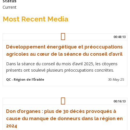
Status
Current
Most Recent Media
00:48:13
Développement énergétique et préoccupations
agricoles au cœur de la séance du conseil d’avril
Dans la séance du conseil du mois d’avril 2025, les citoyens
présents ont soulevé plusieurs préoccupations concrètes.
QC
- Région de l’Érable
30-May-25
00:16:13
Don d’organes : plus de 30 décès provoqués à
cause du manque de donneurs dans la région en
2024