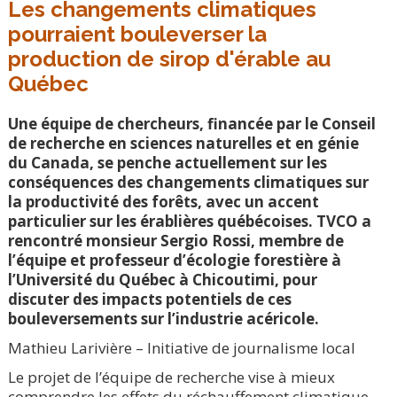
Les changements climatiques
pourraient bouleverser la
production de sirop d'érable au
Québec
Une équipe de chercheurs, financée par le Conseil
de recherche en sciences naturelles et en génie
du Canada, se penche actuellement sur les
conséquences des changements climatiques sur
la productivité des forêts, avec un accent
particulier sur les érablières québécoises. TVCO a
rencontré monsieur Sergio Rossi, membre de
l’équipe et professeur d’écologie forestière à
l’Université du Québec à Chicoutimi, pour
discuter des impacts potentiels de ces
bouleversements sur l’industrie acéricole.
Mathieu Larivière – Initiative de journalisme local
Le projet de l’équipe de recherche vise à mieux
comprendre les effets du réchauffement climatique