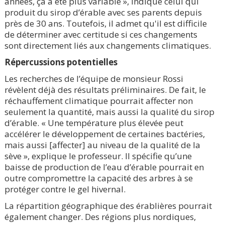
années, ça a été plus variable », indique celui qui
produit du sirop d’érable avec ses parents depuis
près de 30 ans. Toutefois, il admet qu'il est difficile
de déterminer avec certitude si ces changements
sont directement liés aux changements climatiques.
Répercussions potentielles
Les recherches de l’équipe de monsieur Rossi
révèlent déjà des résultats préliminaires. De fait, le
réchauffement climatique pourrait affecter non
seulement la quantité, mais aussi la qualité du sirop
d’érable. « Une température plus élevée peut
accélérer le développement de certaines bactéries,
mais aussi [affecter] au niveau de la qualité de la
sève », explique le professeur. Il spécifie qu’une
baisse de production de l’eau d’érable pourrait en
outre compromettre la capacité des arbres à se
protéger contre le gel hivernal.
La répartition géographique des érablières pourrait
également changer. Des régions plus nordiques,