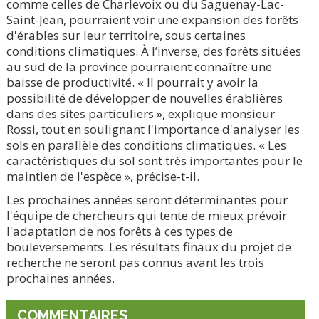
comme celles de Charlevoix ou du Saguenay-Lac-
Saint-Jean, pourraient voir une expansion des forêts
d'érables sur leur territoire, sous certaines
conditions climatiques. À l’inverse, des forêts situées
au sud de la province pourraient connaître une
baisse de productivité. « Il pourrait y avoir la
possibilité de développer de nouvelles érablières
dans des sites particuliers », explique monsieur
Rossi, tout en soulignant l'importance d'analyser les
sols en parallèle des conditions climatiques. « Les
caractéristiques du sol sont très importantes pour le
maintien de l'espèce », précise-t-il.
Les prochaines années seront déterminantes pour
l'équipe de chercheurs qui tente de mieux prévoir
l'adaptation de nos forêts à ces types de
bouleversements. Les résultats finaux du projet de
recherche ne seront pas connus avant les trois
prochaines années.
COMMENTAIRES