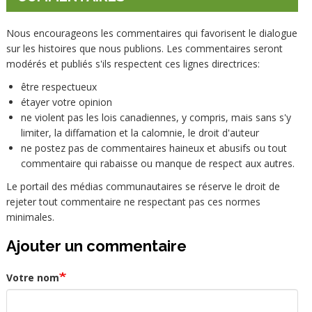
Nous encourageons les commentaires qui favorisent le dialogue
sur les histoires que nous publions. Les commentaires seront
modérés et publiés s'ils respectent ces lignes directrices:
être respectueux
étayer votre opinion
ne violent pas les lois canadiennes, y compris, mais sans s'y
limiter, la diffamation et la calomnie, le droit d'auteur
ne postez pas de commentaires haineux et abusifs ou tout
commentaire qui rabaisse ou manque de respect aux autres.
Le portail des médias communautaires se réserve le droit de
rejeter tout commentaire ne respectant pas ces normes
minimales.
Ajouter un commentaire
Votre nom