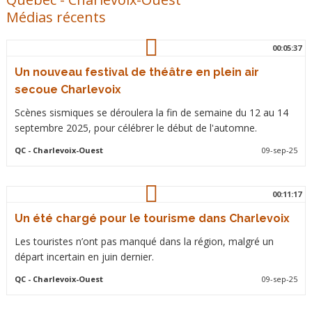
Médias récents
00:05:37
Un nouveau festival de théâtre en plein air
secoue Charlevoix
Scènes sismiques se déroulera la fin de semaine du 12 au 14
septembre 2025, pour célébrer le début de l'automne.
QC
- Charlevoix-Ouest
09-sep-25
00:11:17
Un été chargé pour le tourisme dans Charlevoix
Les touristes n’ont pas manqué dans la région, malgré un
départ incertain en juin dernier.
QC
- Charlevoix-Ouest
09-sep-25