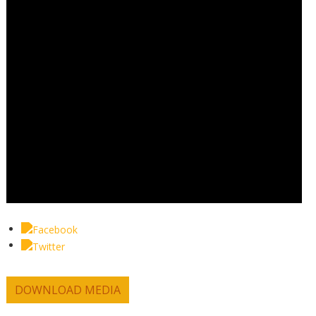
DOWNLOAD MEDIA