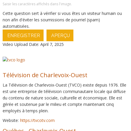
Saisir les caractères affichés dans l'image.
Cette question sert à vérifier si vous êtes un visiteur humain ou
non afin d'éviter les soumissions de pourriel (spam)
automatisées.
ENREGISTRER
APERÇU
Video Upload Date: April 7, 2025
Télévision de Charlevoix-Ouest
La Télévision de Charlevoix-Ouest (TVCO) existe depuis 1976. Elle
est une entreprise de télévision communautaire locale qui diffuse
du contenu de nature sociale, culturelle et économique. Elle est
gérée et soutenue par le milieu et compte maintenant cinq
employés à temps plein.
Website:
https://tvcotv.com
Québec
-
Charlevoix-Ouest