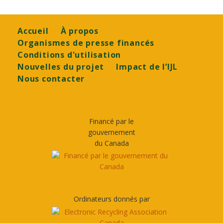
Footer
Accueil
À propos
Organismes de presse financés
Conditions d'utilisation
Nouvelles du projet
Impact de l’IJL
Nous contacter
Financé par le
gouvernement
du Canada
Ordinateurs donnés par