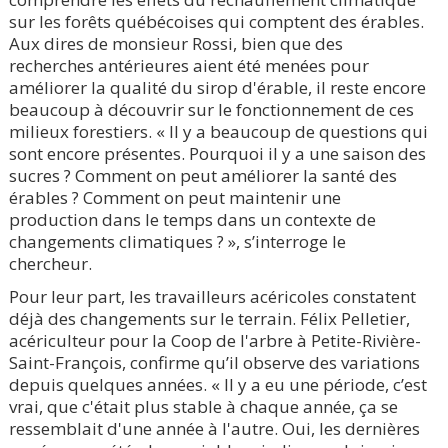
sur les forêts québécoises qui comptent des érables.
Aux dires de monsieur Rossi, bien que des
recherches antérieures aient été menées pour
améliorer la qualité du sirop d'érable, il reste encore
beaucoup à découvrir sur le fonctionnement de ces
milieux forestiers. « Il y a beaucoup de questions qui
sont encore présentes. Pourquoi il y a une saison des
sucres ? Comment on peut améliorer la santé des
érables ? Comment on peut maintenir une
production dans le temps dans un contexte de
changements climatiques ? », s’interroge le
chercheur.
Pour leur part, les travailleurs acéricoles constatent
déjà des changements sur le terrain. Félix Pelletier,
acériculteur pour la Coop de l'arbre à Petite-Rivière-
Saint-François, confirme qu’il observe des variations
depuis quelques années. « Il y a eu une période, c’est
vrai, que c'était plus stable à chaque année, ça se
ressemblait d'une année à l'autre. Oui, les dernières