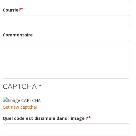
Courriel
Commentaire
CAPTCHA
Get new captcha!
Quel code est dissimulé dans l'image ?